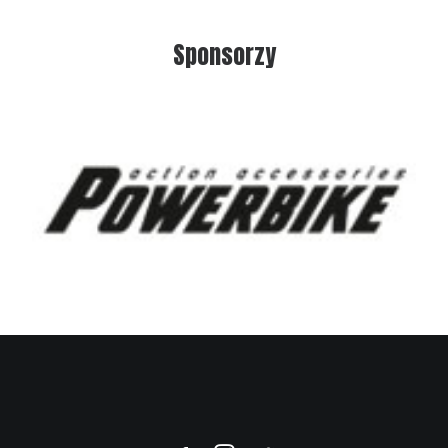
Sponsorzy