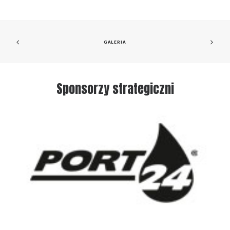
GALERIA
Sponsorzy strategiczni