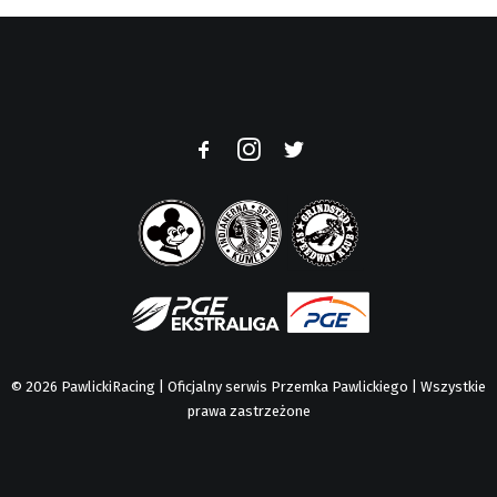
© 2026 PawlickiRacing | Oficjalny serwis Przemka Pawlickiego | Wszystkie
prawa zastrzeżone