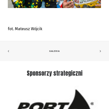
fot. Mateusz Wójcik
GALERIA
Sponsorzy strategiczni