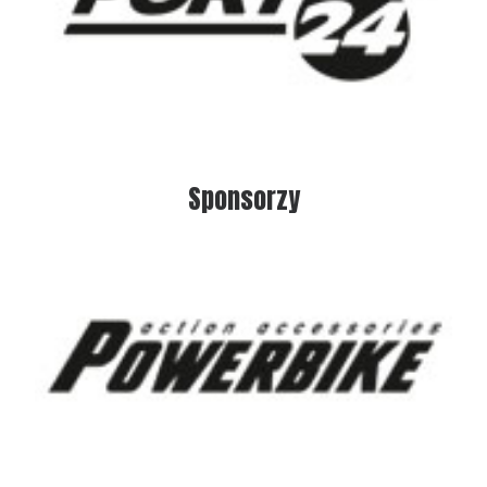
Sponsorzy