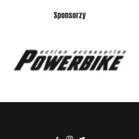
Sponsorzy