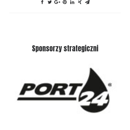
Sponsorzy strategiczni