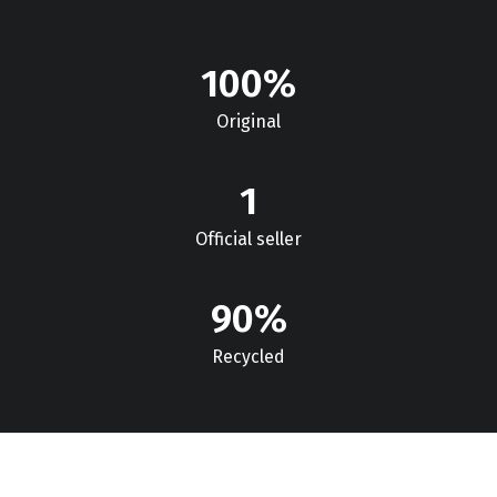
100
%
Original
1
Official seller
90
%
Recycled