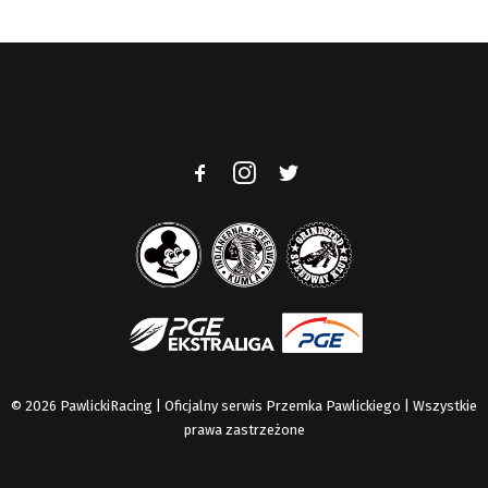
© 2026 PawlickiRacing | Oficjalny serwis Przemka Pawlickiego | Wszystkie
prawa zastrzeżone