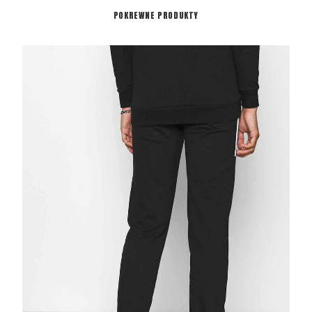
POKREWNE PRODUKTY