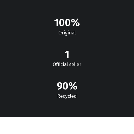
100
%
Original
1
Official seller
90
%
Recycled