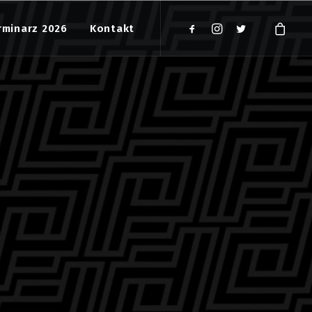
rminarz 2026
Kontakt