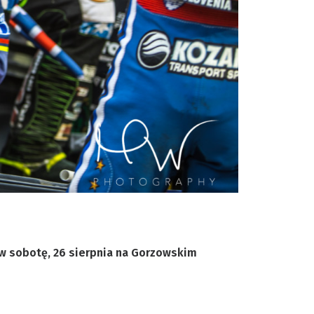
 w sobotę, 26 sierpnia na Gorzowskim