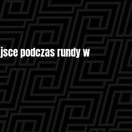
iejsce podczas rundy w