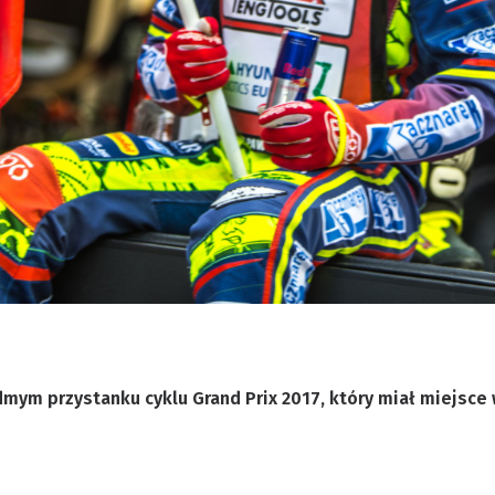
mym przystanku cyklu Grand Prix 2017, który miał miejsce