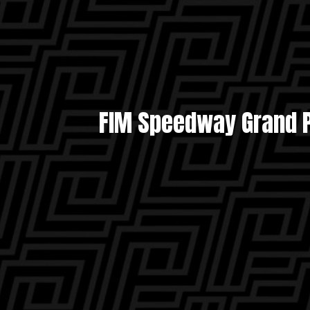
FIM Speedway Grand Pr