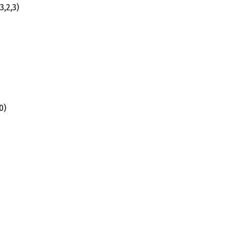
3,2,3)
0)