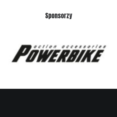
Sponsorzy