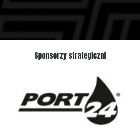
Sponsorzy strategiczni