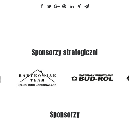
Sponsorzy strategiczni
Sponsorzy