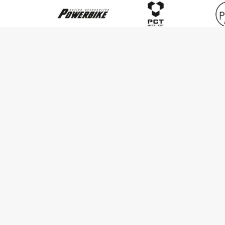
© 2026 