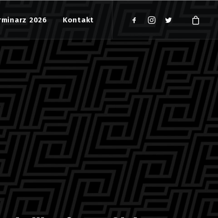
rminarz 2026
Kontakt