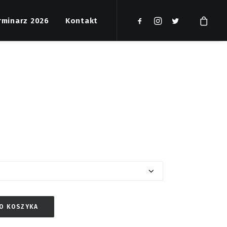
rminarz 2026
Kontakt
DO KOSZYKA