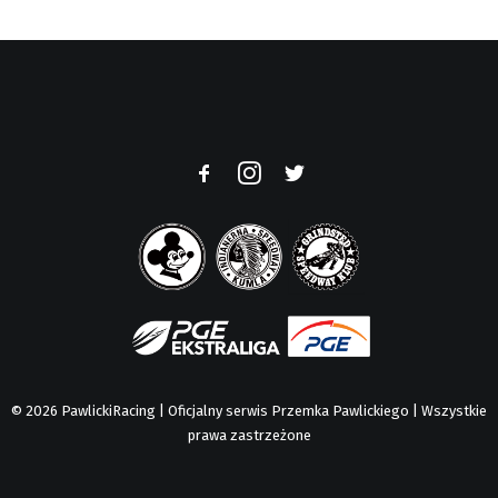
© 2026 PawlickiRacing | Oficjalny serwis Przemka Pawlickiego | Wszystkie
prawa zastrzeżone