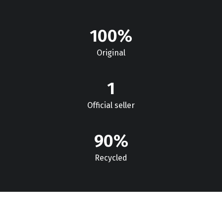
100
%
Original
1
Official seller
90
%
Recycled