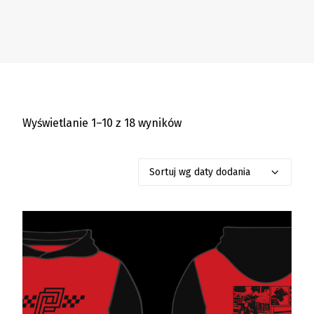
Wyświetlanie 1–10 z 18 wyników