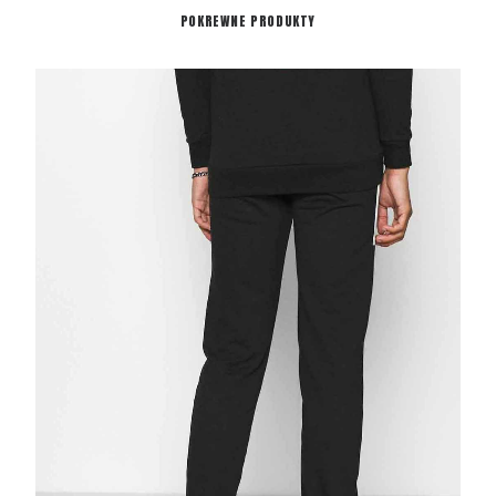
POKREWNE PRODUKTY