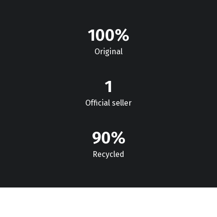
100
%
Original
1
Official seller
90
%
Recycled