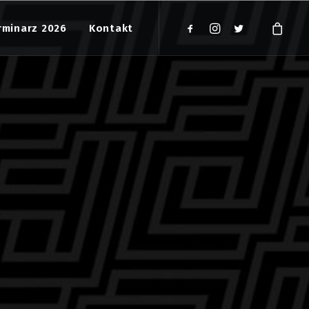
rminarz 2026
Kontakt