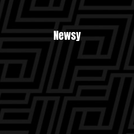
Newsy